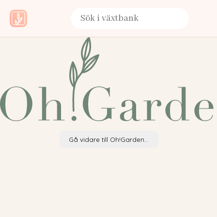
Gå vidare till Oh!Garden...